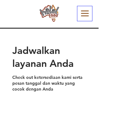
Jadwalkan
layanan Anda
Check out ketersediaan kami serta
pesan tanggal dan waktu yang
cocok dengan Anda