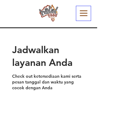
Jadwalkan
layanan Anda
Check out ketersediaan kami serta
pesan tanggal dan waktu yang
cocok dengan Anda