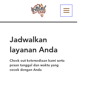
Jadwalkan
layanan Anda
Check out ketersediaan kami serta
pesan tanggal dan waktu yang
cocok dengan Anda