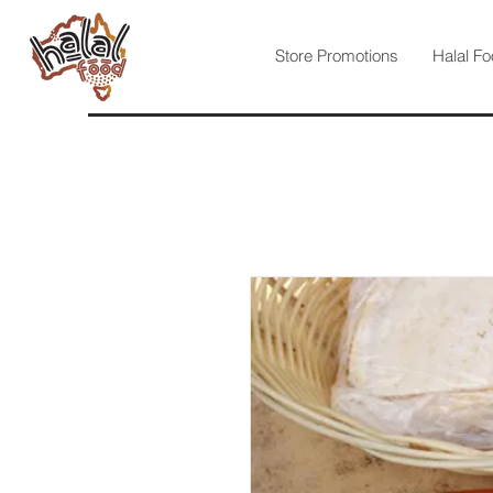
Store Promotions
Halal Fo